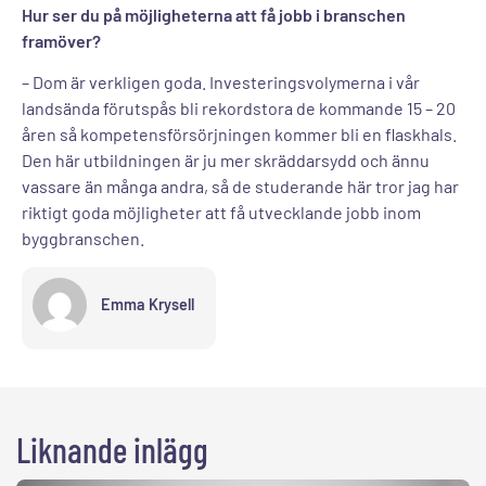
Hur ser du på möjligheterna att få jobb i branschen
framöver?
– Dom är verkligen goda. Investeringsvolymerna i vår
landsända förutspås bli rekordstora de kommande 15 – 20
åren så kompetensförsörjningen kommer bli en flaskhals.
Den här utbildningen är ju mer skräddarsydd och ännu
vassare än många andra, så de studerande här tror jag har
riktigt goda möjligheter att få utvecklande jobb inom
byggbranschen.
Emma Krysell
Liknande inlägg