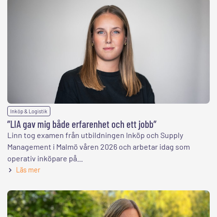
Inköp & Logistik
”LIA gav mig både erfarenhet och ett jobb”
Linn tog examen från utbildningen Inköp och Supply
Management i Malmö våren 2026 och arbetar idag som
operativ inköpare på...
Läs mer