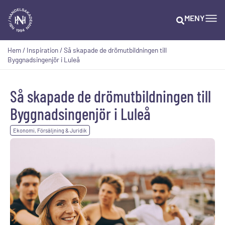
MENY
Hem
/
Inspiration
/
Så skapade de drömutbildningen till
Byggnadsingenjör i Luleå
Så skapade de drömutbildningen till
Byggnadsingenjör i Luleå
Ekonomi, Försäljning & Juridik