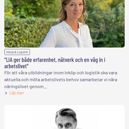
Inköp & Logistik
”LIA ger både erfarenhet, nätverk och en väg in i
arbetslivet”
För att våra utbildningar inom inköp och logistik ska vara
aktuella och möta arbetslivets behov samarbetar vi nära
näringslivet genom...
Läs mer