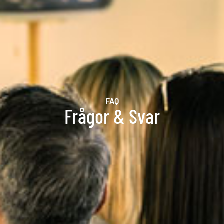
FAQ
Frågor & Svar