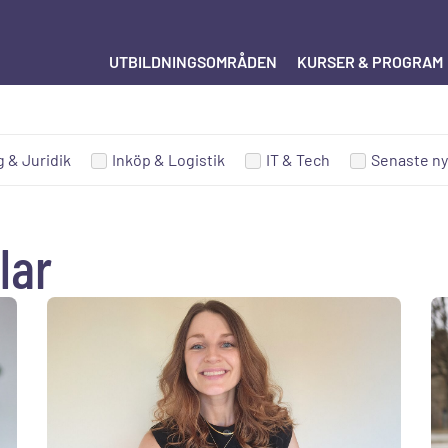
UTBILDNINGSOMRÅDEN
KURSER & PROGRAM
 & Juridik
Inköp & Logistik
IT & Tech
Senaste ny
lar