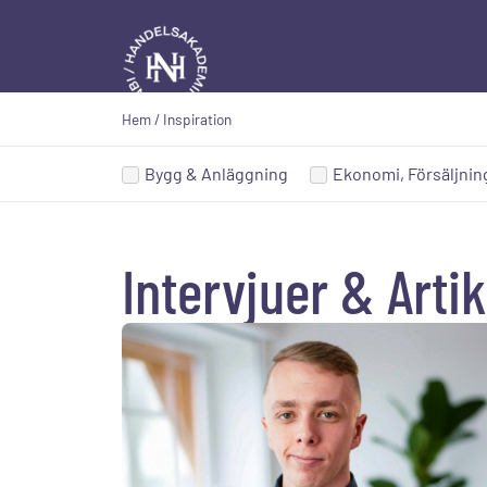
Hem
/
Inspiration
Bygg & Anläggning
Ekonomi, Försäljning
Intervjuer & Artik