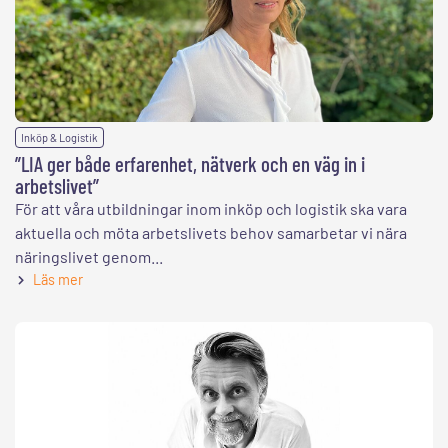
Inköp & Logistik
”LIA ger både erfarenhet, nätverk och en väg in i
arbetslivet”
För att våra utbildningar inom inköp och logistik ska vara
aktuella och möta arbetslivets behov samarbetar vi nära
näringslivet genom...
Läs mer