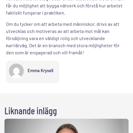
får du möjlighet att bygga nätverk och förstå hur arbetet
faktiskt fungerar i praktiken.
Om du tycker om att arbeta med människor, drivs av att
utvecklas och motiveras av att arbeta mot mål kan
försäljning vara en väldigt rolig och utvecklande
karriärväg. Det är en bransch med stora möjligheter för
den som är engagerad och vill framåt!
Emma Krysell
Liknande inlägg