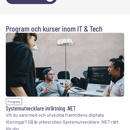
Program och kurser inom IT & Tech
Program
Systemutvecklare inriktning .NET
Vill du vara med och utveckla framtidens digitala
lösningar? Då är yrkesrollen Systemutvecklare .NET rätt
för dig.