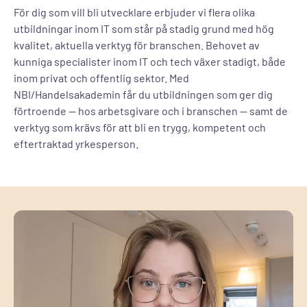
För dig som vill bli utvecklare erbjuder vi flera olika
utbildningar inom IT som står på stadig grund med hög
kvalitet, aktuella verktyg för branschen. Behovet av
kunniga specialister inom IT och tech växer stadigt, både
inom privat och offentlig sektor. Med
NBI/Handelsakademin får du utbildningen som ger dig
förtroende — hos arbetsgivare och i branschen — samt de
verktyg som krävs för att bli en trygg, kompetent och
eftertraktad yrkesperson.