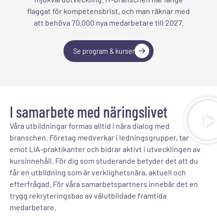
flaggat för kompetensbrist, och man räknar med
att behöva 70.000 nya medarbetare till 2027.
Se program & kurser
I samarbete med näringslivet
Våra utbildningar formas alltid i nära dialog med
branschen. Företag medverkar i ledningsgrupper, tar
emot LIA-praktikanter och bidrar aktivt i utvecklingen av
kursinnehåll. För dig som studerande betyder det att du
får en utbildning som är verklighetsnära, aktuell och
efterfrågad. För våra samarbetspartners innebär det en
trygg rekryteringsbas av välutbildade framtida
medarbetare.