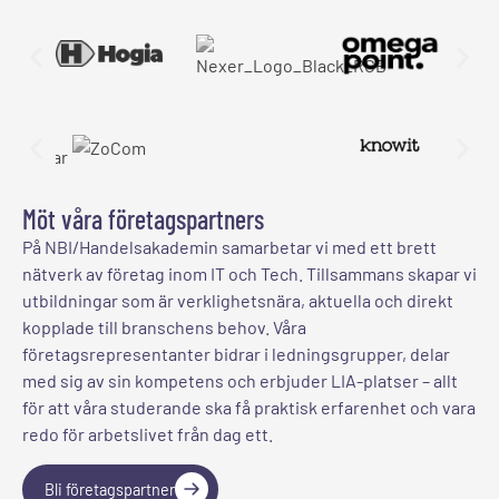
Möt våra företagspartners
På NBI/Handelsakademin samarbetar vi med ett brett
nätverk av företag inom IT och Tech. Tillsammans skapar vi
utbildningar som är verklighetsnära, aktuella och direkt
kopplade till branschens behov. Våra
företagsrepresentanter bidrar i ledningsgrupper, delar
med sig av sin kompetens och erbjuder LIA-platser – allt
för att våra studerande ska få praktisk erfarenhet och vara
redo för arbetslivet från dag ett.
Bli företagspartner