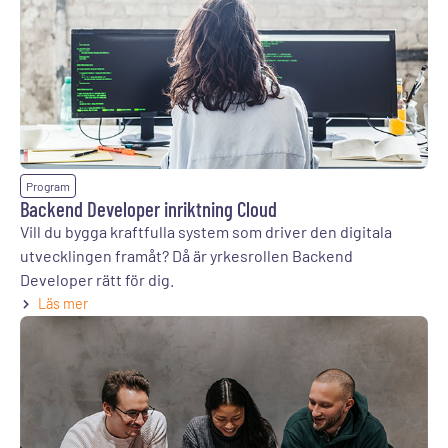
Program
Backend Developer inriktning Cloud
Vill du bygga kraftfulla system som driver den digitala
utvecklingen framåt? Då är yrkesrollen Backend
Developer rätt för dig.
Läs mer