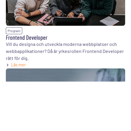
Program
Frontend Developer
Vill du designa och utveckla moderna webbplatser och
webbapplikationer? Då är yrkesrollen Frontend Developer
rätt för dig.
Läs mer