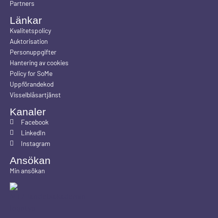
Partners
Länkar
Kvalitetspolicy
Auktorisation
Personuppgifter
Hantering av cookies
Policy for SoMe
Uppförandekod
Visselblåsartjänst
Kanaler
Facebook
LinkedIn
Instagram
Ansökan
Min ansökan