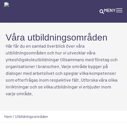
MENY
Våra utbildningsområden
Här får du en samlad överblick över våra
utbildningsområden och hur vi utvecklar våra
yrkeshögskoleutbildningar tillsammans med företag och
organisationer i branschen. Varje område bygger på
dialoger med arbetslivet och speglar vilka kompetenser
som efterfrågas inom respektive fält. Utforska våra olika
inriktningar och se vilka utbildningar vi erbjuder inom
varje område.
Hem
/
Utbildningsområden