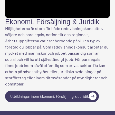
Ekonomi, Försäljning & Juridik
Möjligheterna är stora för både redovisningskonsulter,
säljare och paralegals, nationellt och regionalt.
Arbetsuppgifterna varierar beroende på vilken typ av
företag du jobbar på. Som redovisningskonsult arbetar du
mycket med människor och jobbet passar dig som är
social och vill ha ett självständigt jobb. För paralegals
finns jobb inom såväl offentlig som privat sektor. Du kan
arbeta på advokatbyråer eller juridiska avdelningar på
storföretag eller inom rättsväsendet på myndigheter och
domstolar.
Utbildningar inom Ekonomi, Försäljning & Juridik