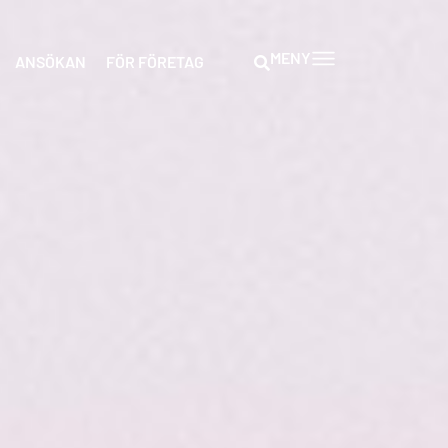
MENY
ANSÖKAN
FÖR FÖRETAG