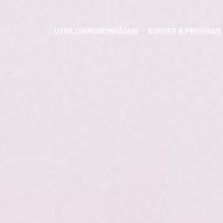
UTBILDNINGSOMRÅDEN
KURSER & PROGRAM