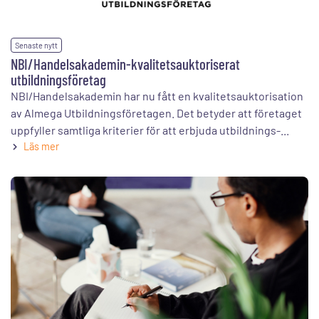
Senaste nytt
NBI/Handelsakademin-kvalitetsauktoriserat
utbildningsföretag
NBI/Handelsakademin har nu fått en kvalitetsauktorisation
av Almega Utbildningsföretagen. Det betyder att företaget
uppfyller samtliga kriterier för att erbjuda utbildnings-...
Läs mer