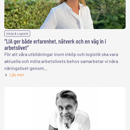
Inköp & Logistik
”LIA ger både erfarenhet, nätverk och en väg in i
arbetslivet”
För att våra utbildningar inom inköp och logistik ska vara
aktuella och möta arbetslivets behov samarbetar vi nära
näringslivet genom...
Läs mer