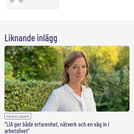
Liknande inlägg
Inköp & Logistik
”LIA ger både erfarenhet, nätverk och en väg in i
arbetslivet”