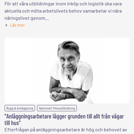
För att våra utbildningar inom inköp och logistik ska vara
aktuella och möta arbetslivets behov samarbetar vi nära
näringslivet genom...
Läs mer
,
Bygg & Anläggning
Nationell Yrkesutbildning
”Anläggningsarbetare lägger grunden till allt från vägar
till hus”
Efterfrågan på anläggningsarbetare är hög och behovet av