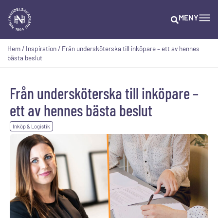
MENY
Hem
/
Inspiration
/
Från undersköterska till inköpare – ett av hennes
bästa beslut
Från undersköterska till inköpare –
ett av hennes bästa beslut
Inköp & Logistik