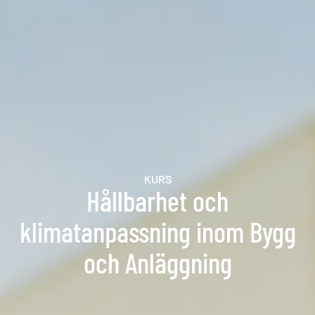
KURS
Hållbarhet och
klimatanpassning inom Bygg
och Anläggning