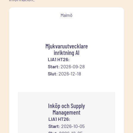
Malmö
Mjukvaruutvecklare
inriktning AI
LIA1 HT26:
Start
: 2026-09-28
Slut
: 2026-12-18
Inköp och Supply
Management
LIA1 HT26:
Start
: 2026-10-05