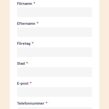
Förnamn
Efternamn
Företag
Stad
E-post
Telefonnummer