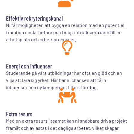
Effektiv rekryteringskanal
Ni får möjligheten att bygga en relation med en potentiell
framtida medarbetare och tidigt introducera dem till er
arbetsplats och arbetsprocesser.
Energi och influenser
Studerande på våra utbildningar har ofta en glöd och en
vilja att lära sig yrket. Här har ni chansen att få in
influenser och ny kompetens till ert företag.
Extra resurs
Med en extra resurs i teamet kan ni snabbare driva projekt
framåt och avlastas i det dagliga arbetet, vilket skapar