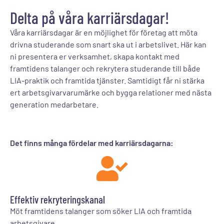
Delta på våra karriärsdagar!
Våra karriärsdagar är en möjlighet för företag att möta
drivna studerande som snart ska ut i arbetslivet. Här kan
ni presentera er verksamhet, skapa kontakt med
framtidens talanger och rekrytera studerande till både
LIA-praktik och framtida tjänster. Samtidigt får ni stärka
ert arbetsgivarvarumärke och bygga relationer med nästa
generation medarbetare.
Det finns många fördelar med karriärsdagarna:
Effektiv rekryteringskanal
Möt framtidens talanger som söker LIA och framtida
arbetsgivare.