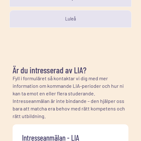
Luleå
Är du intresserad av LIA?
Fyll i formuläret så kontaktar vi dig med mer
information om kommande LIA-perioder och hur ni
kan ta emot en eller flera studerande.
Intresseanmälan är inte bindande – den hjälper oss
bara att matcha era behov med rätt kompetens och
rätt utbildning.
Intresseanmälan - LIA