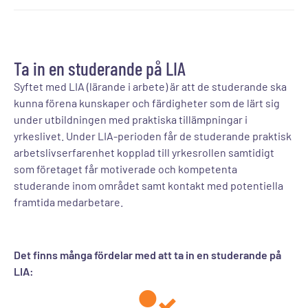
Ta in en studerande på LIA
Syftet med LIA (lärande i arbete) är att de studerande ska
kunna förena kunskaper och färdigheter som de lärt sig
under utbildningen med praktiska tillämpningar i
yrkeslivet. Under LIA-perioden får de studerande praktisk
arbetslivserfarenhet kopplad till yrkesrollen samtidigt
som företaget får motiverade och kompetenta
studerande inom området samt kontakt med potentiella
framtida medarbetare.
Det finns många fördelar med att ta in en studerande på
LIA: