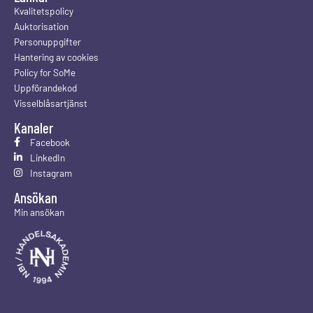
Kvalitetspolicy
Auktorisation
Personuppgifter
Hantering av cookies
Policy for SoMe
Uppförandekod
Visselblåsartjänst
Kanaler
Facebook
LinkedIn
Instagram
Ansökan
Min ansökan