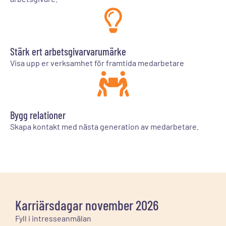
Stärk ert arbetsgivarvarumärke
Visa upp er verksamhet för framtida medarbetare
Bygg relationer
Skapa kontakt med nästa generation av medarbetare.
Karriärsdagar november 2026
Fyll i intresseanmälan