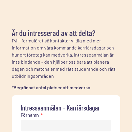
Är du intresserad av att delta?
Fyll i formuläret så kontaktar vi dig med mer
information om våra kommande karriärsdagar och
hur ert företag kan medverka. Intresseanmälan är
inte bindande – den hjälper oss bara att planera
dagen och matcha er med rätt studerande och rätt
utbildningsområden
*Begränsat antal platser att medverka
Intresseanmälan - Karriärsdagar
Förnamn