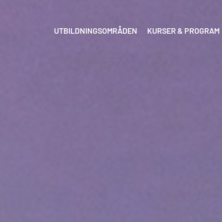
UTBILDNINGSOMRÅDEN
KURSER & PROGRAM