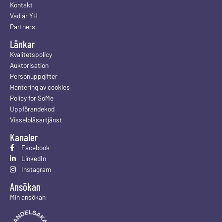
Kontakt
Vad är YH
Partners
Länkar
Kvalitetspolicy
Auktorisation
Personuppgifter
Hantering av cookies
Policy for SoMe
Uppförandekod
Visselblåsartjänst
Kanaler
Facebook
LinkedIn
Instagram
Ansökan
Min ansökan